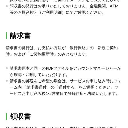
領収書の発行はお承りいたしておりません。金融機関、ATM
等のお振込控え（ご利用明細）にてご確認ください。
請求書
請求書の発行は、お支払い方法が「銀行振込」の「新規ご契約
時」および「ご契約更新時」のみとなります。
請求書原本と同一のPDFファイルをアカウントマネージャーか
ら確認・印刷していただけます。
請求書の郵送をご希望の場合は、サービスお申し込み時にフォ
ーム内 「請求書送付」の「送付する」をご選択ください。サ
ービスお申し込み後1-2営業日で登録住所へ郵送いたします。
領収書