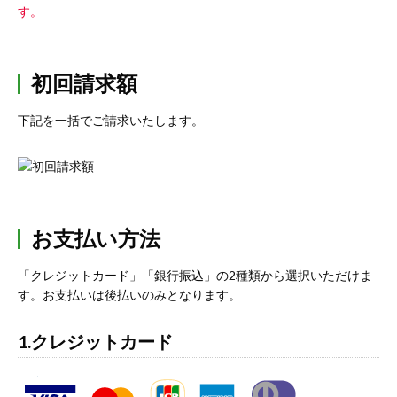
す。
初回請求額
下記を一括でご請求いたします。
お支払い方法
「クレジットカード」「銀行振込」の2種類から選択いただけま
す。お支払いは後払いのみとなります。
1.クレジットカード