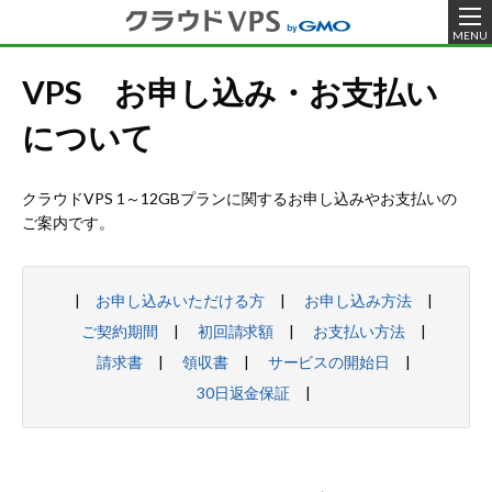
MENU
VPS お申し込み・お支払い
について
クラウドVPS 1～12GBプランに関するお申し込みやお支払いの
ご案内です。
お申し込みいただける方
お申し込み方法
ご契約期間
初回請求額
お支払い方法
請求書
領収書
サービスの開始日
30日返金保証