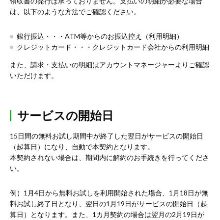
領収書の発行は承っておりません。支払いの明細が必要な場合
は、以下のような方法でご確認ください。
銀行振込・・・ATM等からのお振込控え（利用明細）
クレジットカード・・・クレジットカード会社からの利用明細
また、請求・支払いの明細はアカウントマネージャーよりご確認
いただけます。
サービスの開始日
15日間の無料お試し期間中が終了した翌日がサービスの開始日
（起算日）になり、自動で本契約となります。
本契約されない場合は、期間内に解約のお手続きを行ってくださ
い。
例）1月4日から無料お試しを利用開始された場合、1月18日が無
料お試し終了日となり、翌日の1月19日がサービスの開始日（起
算日）となります。また、1カ月契約の場合は翌月の2月19日が