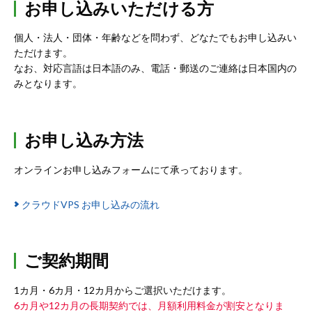
お申し込みいただける方
個人・法人・団体・年齢などを問わず、どなたでもお申し込みい
ただけます。
なお、対応言語は日本語のみ、電話・郵送のご連絡は日本国内の
みとなります。
お申し込み方法
オンラインお申し込みフォームにて承っております。
クラウドVPS お申し込みの流れ
ご契約期間
1カ月・6カ月・12カ月からご選択いただけます。
6カ月や12カ月の長期契約では、月額利用料金が割安となりま