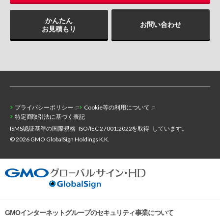
かんたん
お問い合わせ
お見積もり
プライバシーポリシー
Cookie等の利用について
特定商取引法に基づく表記
ISMS認証基準の国際規格
ISO/IEC 27001:2022を取得
しています。
© 2026 GMO GlobalSign Holdings K.K.
GMOインターネットグループのセキュリティ事業について