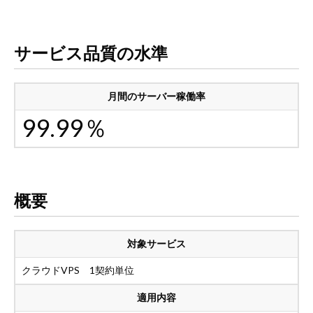
サービス品質の水準
月間のサーバー稼働率
99.99％
概要
対象サービス
クラウドVPS 1契約単位
適用内容