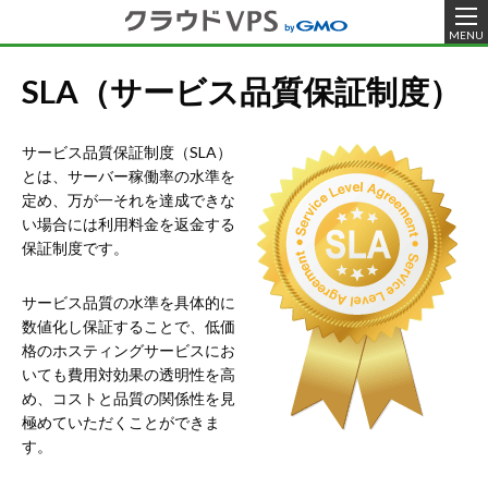
MENU
SLA（サービス品質保証制度）
サービス品質保証制度（SLA）
とは、サーバー稼働率の水準を
定め、万が一それを達成できな
い場合には利用料金を返金する
保証制度です。
サービス品質の水準を具体的に
数値化し保証することで、低価
格のホスティングサービスにお
いても費用対効果の透明性を高
め、コストと品質の関係性を見
極めていただくことができま
す。