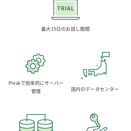
最大15日のお試し期間
Pleskで効率的にサーバー
国内のデータセンター
管理