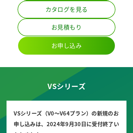
カタログを見る
お見積もり
お申し込み
VSシリーズ
VSシリーズ（V0～V64プラン）の新規のお
申し込みは、2024年9月30日に受付終了い