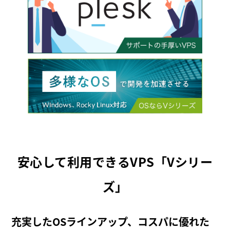
安心して利用できるVPS「Vシリー
ズ」
充実したOSラインアップ、コスパに優れた