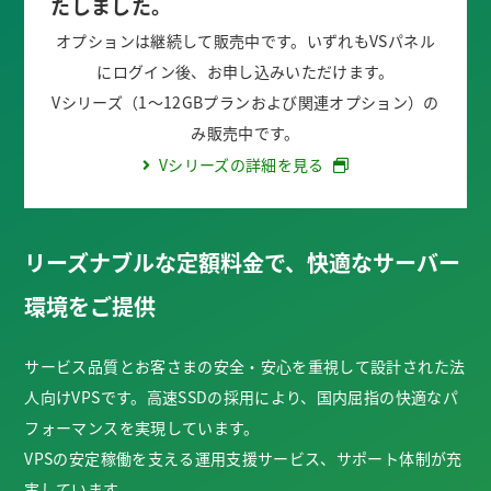
たしました。
オプションは継続して販売中です。いずれもVSパネル
にログイン後、お申し込みいただけます。
Vシリーズ（1～12GBプランおよび関連オプション）の
み販売中です。
Vシリーズの詳細を見る
リーズナブルな定額料金で、快適なサーバー
環境をご提供
サービス品質とお客さまの安全・安心を重視して設計された法
人向けVPSです。高速SSDの採用により、国内屈指の快適なパ
フォーマンスを実現しています。
VPSの安定稼働を支える運用支援サービス、サポート体制が充
実しています。