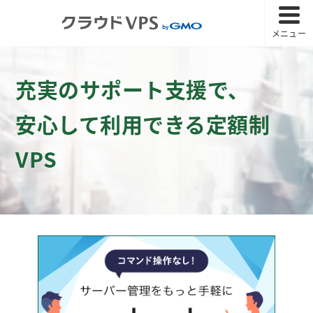
メニュー
充実のサポート支援で、
安心して利用できる定額制
VPS