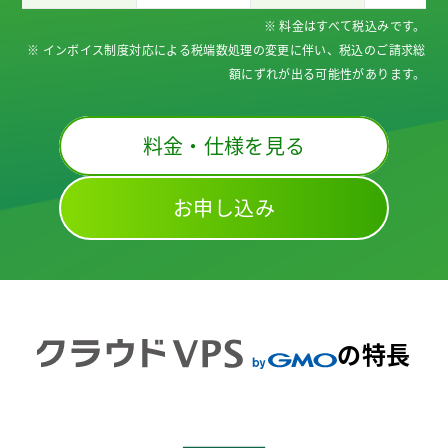
※ 料金はすべて税込みです。
※ インボイス制度対応による税端数処理の変更に伴い、税込のご請求総
額にずれが出る可能性があります。
料金・仕様を見る
お申し込み
の特長