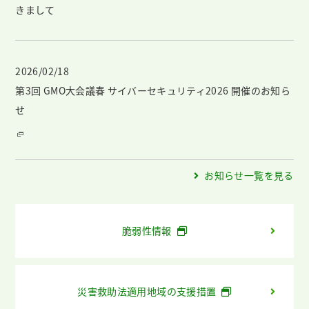
きまして
2026/02/18
第3回 GMO大会議春 サイバーセキュリティ2026 開催のお知ら
せ
お知らせ一覧を見る
脆弱性情報
災害救助法適用地域の支援措置