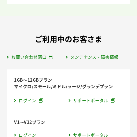
ご利用中のお客さま
お問い合わせ窓口
メンテナンス・障害情報
1GB～12GBプラン
マイクロ/スモール/ミドル/ラージ/グランデプラン
ログイン
サポートポータル
V1～V32プラン
ログイン
サポートポータル