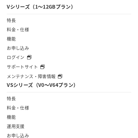
Vシリーズ（1～12GBプラン）
特長
料金・仕様
機能
お申し込み
ログイン
サポートサイト
メンテナンス・障害情報
VSシリーズ（V0～V64プラン）
特長
料金・仕様
機能
運用支援
お申し込み