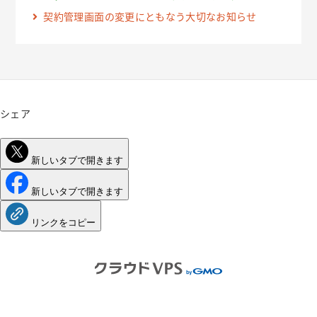
契約管理画面の変更にともなう大切なお知らせ
シェア
新しいタブで開きます
新しいタブで開きます
リンクをコピー