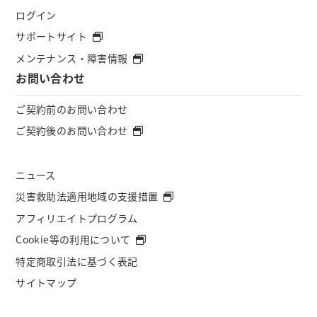
ログイン
サポートサイト
メンテナンス・障害情報
お問い合わせ
ご契約前のお問い合わせ
ご契約後のお問い合わせ
ニュース
災害救助法適用地域の支援措置
アフィリエイトプログラム
Cookie等の利用について
特定商取引法に基づく表記
サイトマップ