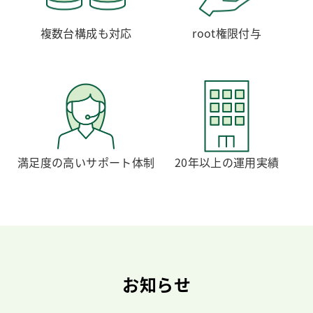
複数台構成も対応
root権限付与
満足度の高いサポート体制
20年以上の運用実績
お知らせ