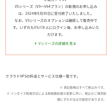
VSシリーズ（V0～V64プラン）の新規のお申し込み
は、2024年9月30日に受付終了いたしました。
なお、VSシリーズのオプションは継続して販売中で
す。いずれもVSパネルにログイン後、お申し込みいた
だけます。
Vシリーズの詳細を見る
クラウドVPSの料金とサービス仕様一覧です。
※ 表記価格はすべて税込みです。
※ インボイス制度対応による税端数処理の変更に伴い、税込のご請求総
額にずれが出る可能性があります。