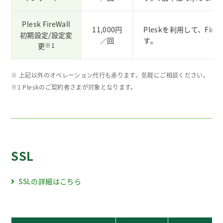
Plesk FireWall
11,000円
Pleskを利用して、Fi
初期設定/設定変
／回
す。
更
※1
※ 上記以外のオペレーション代行も承ります。気軽にご相談ください。
※1 Pleskのご契約者さまが対象となります。
SSL
SSLの詳細はこちら