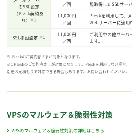
／回
規取得したSSLサーバ
のSSL設定
（Plesk契約あ
11,000円
Pleskを利用して、メ
り）
※1
／回
Webサーバーに適用中の
11,000円
ご利用中の他サーバーか
SSL移設設定
※1
／回
ます。
※ Pleskのご契約者さまが対象となります。
※1 Pleskのご契約者さまが対象となります。Pleskを利用しない場合、
別途お見積もりで対応できる場合もあります。お問い合わせください。
VPSのマルウェア＆脆弱性対策
VPSのマルウェア＆脆弱性対策の詳細はこちら