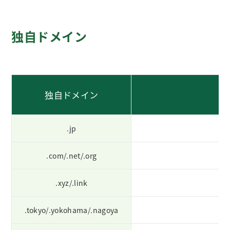
独自ドメイン
独自ドメイン
.jp
.com/.net/.org
.xyz/.link
.tokyo/.yokohama/.nagoya