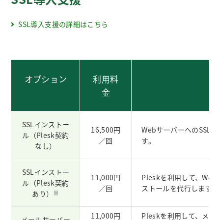
SSL導入支援の詳細はこちら
オプション
利用料
金
SSLインストー
16,500円
WebサーバーへのSS
ル（Plesk契約
／回
す。
なし）
SSLインストー
11,000円
Pleskを利用して、W
ル（Plesk契約
／回
ストールを代行します。
あり）
※
11,000円
Pleskを利用して、メ
メールサーバー