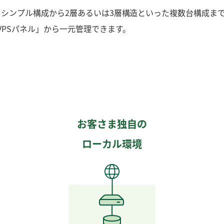
よるシンプル構成から2層あるいは3層構造といった複数台構成ま
PSパネル」から一元管理できます。
お客さま独自の
ローカル環境