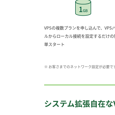
VPSの複数プランを申し込んで、VPS
ルからローカル接続を設定するだけの
単スタート
※ お客さまでのネットワーク設定が必要で
システム拡張自在なV