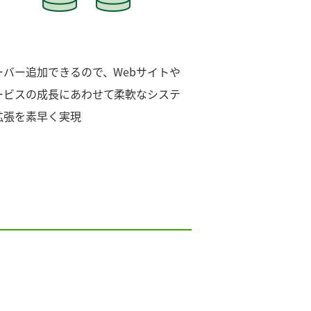
ーバー追加できるので、Webサイトや
ービスの成長にあわせて柔軟なシステ
拡張を素早く実現