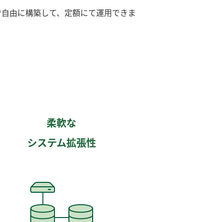
で自由に構築して、定額にて運用できま
柔軟な
システム拡張性