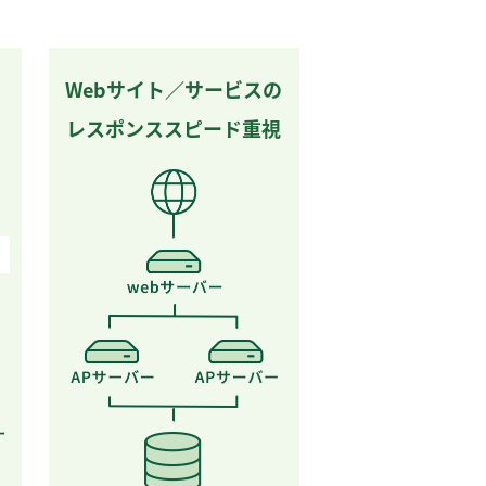
Webサイト／サービスの
レスポンススピード重視