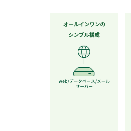
オールインワンの
シンプル構成