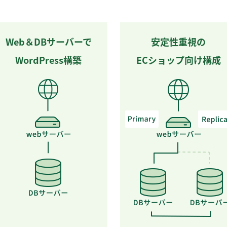
Web＆DBサーバーで
安定性重視の
WordPress構築
ECショップ向け構成