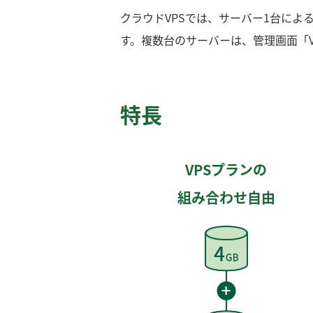
クラウドVPSでは、サーバー1台に
す。複数台のサーバーは、管理画面「V
特長
VPSプランの
組み合わせ自由