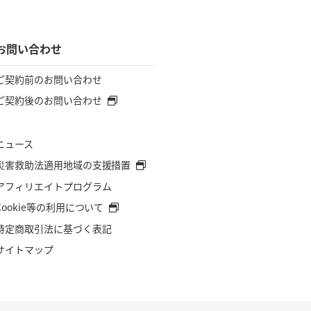
お問い合わせ
ご契約前のお問い合わせ
ご契約後のお問い合わせ
ニュース
災害救助法適用地域の支援措置
アフィリエイトプログラム
Cookie等の利用について
特定商取引法に基づく表記
サイトマップ