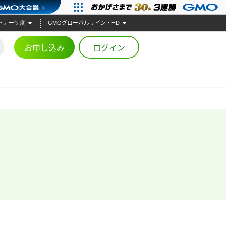
トナー制度
GMOグローバルサイン・HD
お申し込み
ログイン