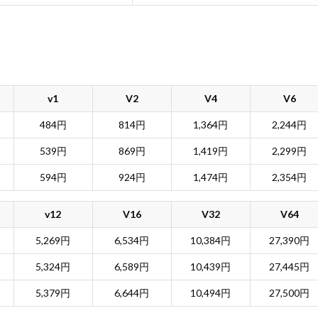
v1
V2
V4
V6
484円
814円
1,364円
2,244円
539円
869円
1,419円
2,299円
594円
924円
1,474円
2,354円
v12
V16
V32
V64
5,269円
6,534円
10,384円
27,390円
5,324円
6,589円
10,439円
27,445円
5,379円
6,644円
10,494円
27,500円