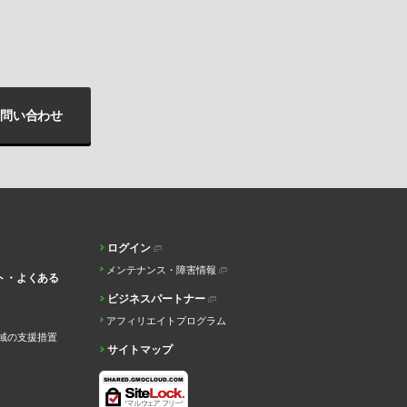
問い合わせ
ログイン
メンテナンス・障害情報
ト・よくある
ビジネスパートナー
アフィリエイトプログラム
域の支援措置
サイトマップ