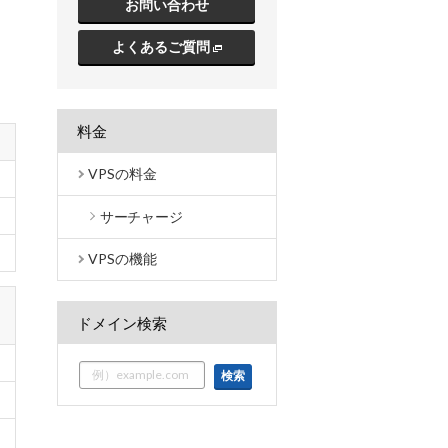
お問い合わせ
よくあるご質問
料金
VPSの料金
サーチャージ
VPSの機能
ドメイン検索