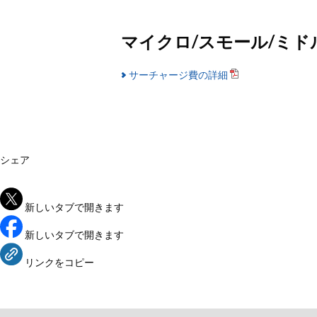
マイクロ/スモール/ミド
サーチャージ費の詳細
シェア
新しいタブで開きます
新しいタブで開きます
リンクをコピー