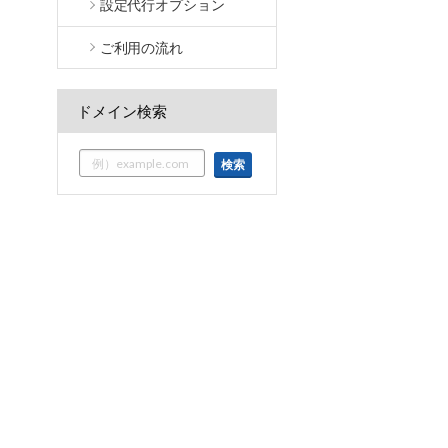
設定代行オプション
ご利用の流れ
ドメイン検索