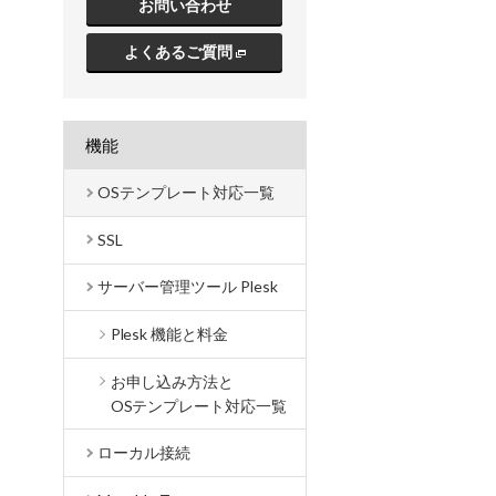
お問い合わせ
よくあるご質問
機能
OSテンプレート対応一覧
SSL
サーバー管理ツール Plesk
Plesk 機能と料金
お申し込み方法と
OSテンプレート対応一覧
ローカル接続