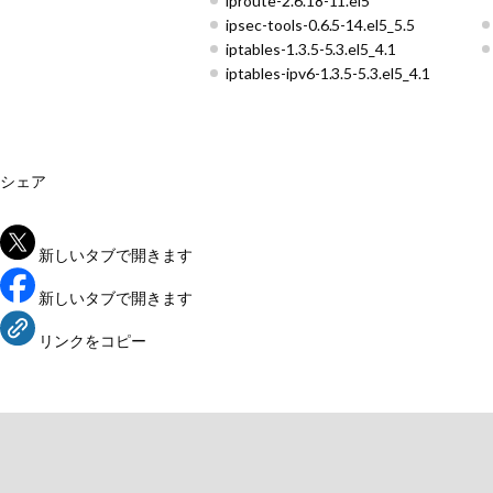
iproute-2.6.18-11.el5
ipsec-tools-0.6.5-14.el5_5.5
iptables-1.3.5-5.3.el5_4.1
iptables-ipv6-1.3.5-5.3.el5_4.1
シェア
新しいタブで開きます
新しいタブで開きます
リンクをコピー