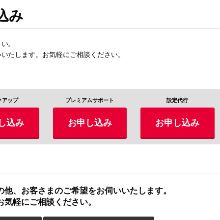
込み
さい。
いいたします。お気軽にご相談ください。
クアップ
プレミアムサポート
設定代行
し込み
お申し込み
お申し込み
の他、お客さまのご希望をお伺いいたします。
お気軽にご相談ください。