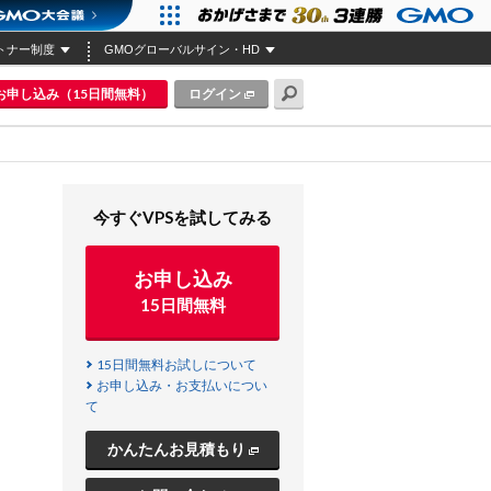
トナー制度
GMOグローバルサイン・HD
お申し込み（15日間無料）
ログイン
今すぐVPSを試してみる
お申し込み
15日間無料
15日間無料お試しについて
お申し込み・お支払いについ
て
かんたんお見積もり