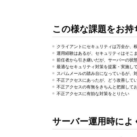
この様な課題をお持
クライアントにセキュリティは万全か、
運用経験はあるが、セキュリティはそこ
前任者から引き継いだが、サーバーの状
最適なセキュリティ対策を提案・実施し
スパムメールの踏み台になっているが、
不正アクセスにあったが、どう改善して
不正アクセスの有無をきちんと把握して
不正アクセスに有効な対策をとりたい
サーバー運用時によ