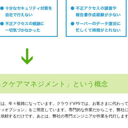
スクケアマネジメント」という概念
は、年々複雑になっています。クラウドVPSでは、お客さまに代わっ
ティオプション」をご用意しています。専門的な作業だからこそ、弊社
に依頼するだけです。あとは、弊社の専門エンジニアが作業を代行しま