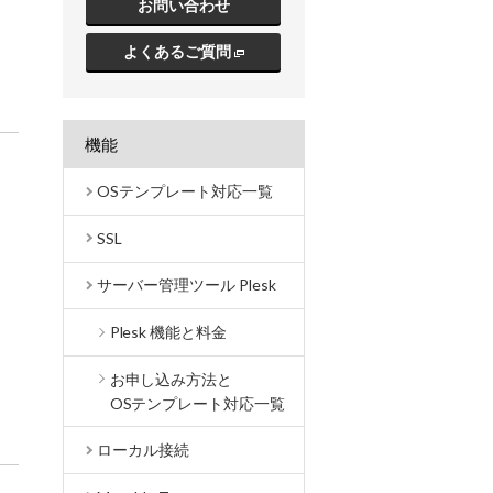
お問い合わせ
よくあるご質問
機能
OSテンプレート対応一覧
SSL
サーバー管理ツール Plesk
Plesk 機能と料金
お申し込み方法と
OSテンプレート対応一覧
ローカル接続