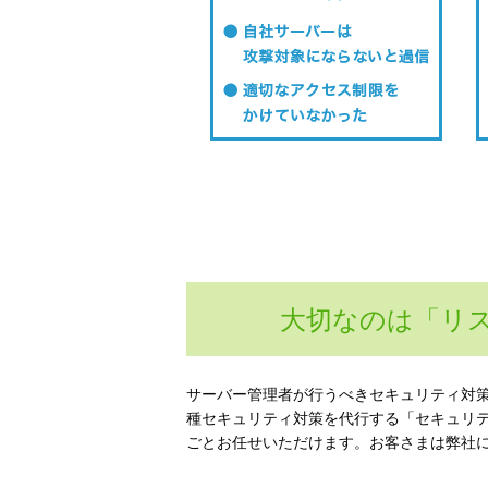
大切なのは「リ
サーバー管理者が行うべきセキュリティ対策
種セキュリティ対策を代行する「セキュリ
ごとお任せいただけます。お客さまは弊社