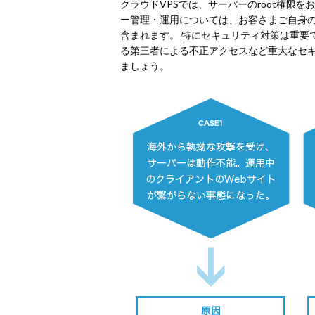
クラウドVPSでは、サーバーのroot権限
ー管理・運用については、お客さまご自身
含まれます。 特にセキュリティ対策は重要
る第三者による不正アクセスなど重大なセ
ましょう。