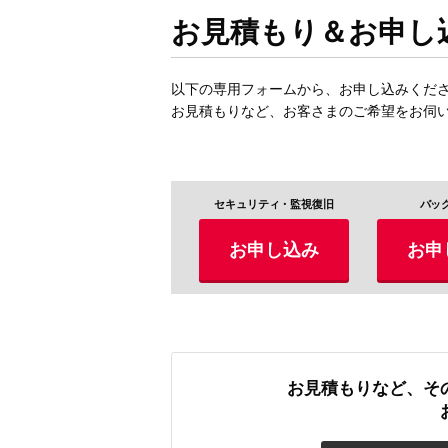
お見積もり＆お申し
以下の専用フォームから、お申し込みくだ
お見積もりなど、お客さまのご希望をお伺
セキュリティ・監視復旧
バッ
お申し込み
お申
お見積もりなど、そ