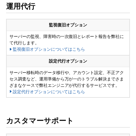
運用代行
監視復旧オプション
サーバーの監視、障害時の一次復旧とレポート報告を弊社に
て代行します。
監視復旧オプション
についてはこちら
設定代行オプション
サーバー移転時のデータ移行や、アカウント設定、不正アク
セス調査など、運用準備から万が一のトラブル解決までさま
ざまなケースで弊社エンジニアが代行するサービスです。
設定代行オプション
についてはこちら
カスタマーサポート