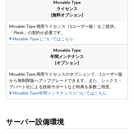
Movable Type
ライセンス
[無料オプション]
Movable Type 商用ライセンス（1ユーザー版）をご提供。
「Plesk」の契約が必要です。
Movable Type
についてはこちら
Movable Type
年間メンテナンス
[オプション]
Movable Type 商用ライセンスのオプションで、1ユーザー版
から無制限版へアップグレードできます。また、シックス・
アパート社による技術サポートなど特典を多数ご用意。
Movable Type年間メンテナンス
についてはこちら
サーバー設備環境