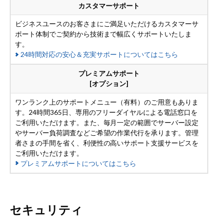
カスタマーサポート
ビジネスユースのお客さまにご満足いただけるカスタマーサ
ポート体制でご契約から技術まで幅広くサポートいたしま
す。
24時間対応の安心＆充実サポートについてはこちら
プレミアムサポート
[オプション]
ワンランク上のサポートメニュー（有料）のご用意もありま
す。24時間365日、専用のフリーダイヤルによる電話窓口を
ご利用いただけます。また、毎月一定の範囲でサーバー設定
やサーバー負荷調査などご希望の作業代行を承ります。管理
者さまの手間を省く、利便性の高いサポート支援サービスを
ご利用いただけます。
プレミアムサポートについてはこちら
セキュリティ