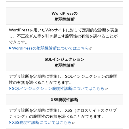
WordPressの
脆弱性診断
WordPressを用いたWebサイトに対して定期的な診断を実施
し、不正改ざん等を引き起こす脆弱性の有無を調べることが
できます。
WordPress
の脆弱性診断についてはこちら
SQLインジェクション
脆弱性診断
アプリ診断を定期的に実施し、SQLインジェクションの脆弱
性の有無を調べることができます。
SQLインジェクション
脆弱性診断についてはこちら
XSS脆弱性診断
アプリ診断を定期的に実施し、XSS（クロスサイトスクリプ
ティング）の脆弱性の有無を調べることができます。
XSS
脆弱性診断についてはこちら