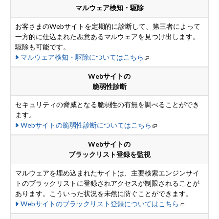
マルウェア検知・駆除
お客さまのWebサイトを定期的に診断して、第三者によって
一方的に仕込まれた悪意あるマルウェアを見つけ出します。
駆除も可能です。
マルウェア検知・駆除
についてはこちら
Webサイトの
脆弱性診断
セキュリティの脅威となる脆弱性の有無を調べることができ
ます。
Web
サイトの脆弱性診断についてはこちら
Webサイトの
ブラックリスト登録を監視
マルウェアを埋め込まれたサイトは、主要検索エンジンサイ
トのブラックリストに登録されアクセスが制限されることが
あります。こういった状況を未然に防ぐことができます。
Web
サイトのブラックリスト登録についてはこちら