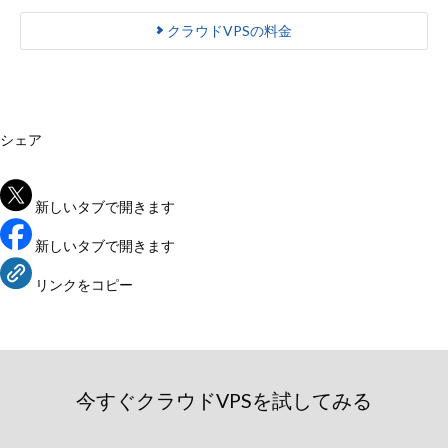
クラウドVPSの料金
シェア
新しいタブで開きます
新しいタブで開きます
リンクをコピー
今すぐクラウドVPSを試してみる