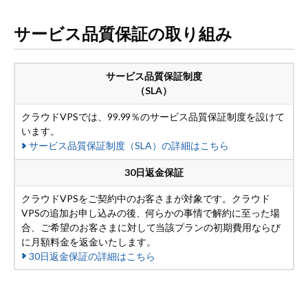
サービス品質保証の取り組み
サービス品質保証制度
（SLA）
クラウドVPSでは、99.99％のサービス品質保証制度を設けて
います。
サービス品質保証制度（SLA）の詳細はこちら
30日返金保証
クラウドVPSをご契約中のお客さまが対象です。クラウド
VPSの追加お申し込みの後、何らかの事情で解約に至った場
合、ご希望のお客さまに対して当該プランの初期費用ならび
に月額料金を返金いたします。
30日返金保証の詳細はこちら