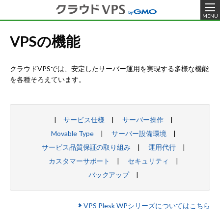
MENU
VPSの機能
クラウドVPSでは、安定したサーバー運用を実現する多様な機能
を各種そろえています。
サービス仕様
サーバー操作
Movable Type
サーバー設備環境
サービス品質保証の取り組み
運用代行
カスタマーサポート
セキュリティ
バックアップ
VPS Plesk WPシリーズについてはこちら