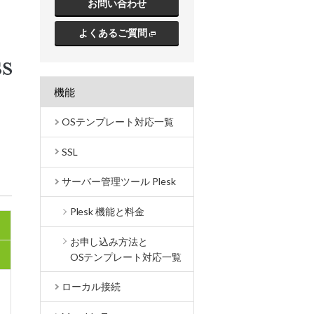
お問い合わせ
よくあるご質問
機能
OSテンプレート対応一覧
SSL
サーバー管理ツール Plesk
Plesk 機能と料金
お申し込み方法と
OSテンプレート対応一覧
ローカル接続