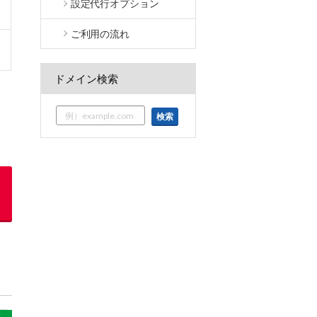
設定代行オプション
ご利用の流れ
ドメイン検索