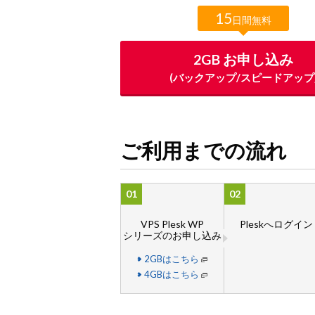
15
日間無料
2GB お申し込み
(バックアップ/スピードアップ
ご利用までの流れ
01
02
VPS Plesk WP
Pleskへログイン
シリーズのお申し込み
2GBはこちら
4GBはこちら