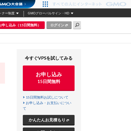
トナー制度
GMOグローバルサイン・HD
お申し込み（15日間無料）
ログイン
今すぐVPSを試してみる
お申し込み
15日間無料
15日間無料お試しについて
お申し込み・お支払いについ
て
かんたんお見積もり